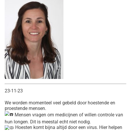
23-11-23
We worden momenteel veel gebeld door hoestende en
proestende mensen.
Mensen vragen om medicijnen of willen controle van
hun longen. Dit is meestal echt niet nodig.
Hoesten komt bijna altijd door een virus. Hier helpen