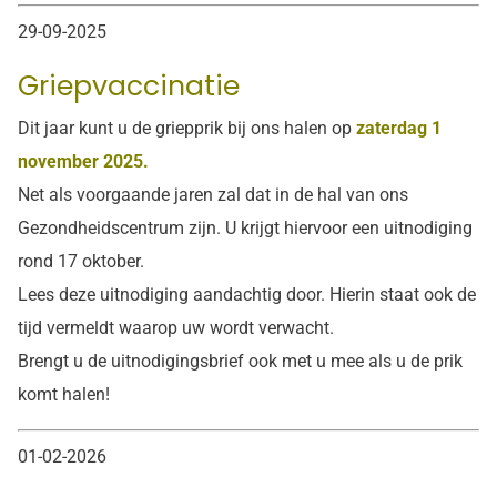
29-09-2025
Griepvaccinatie
Dit jaar kunt u de griepprik bij ons halen op
zaterdag 1
november 2025.
Net als voorgaande jaren zal dat in de hal van ons
Gezondheidscentrum zijn. U krijgt hiervoor een uitnodiging
rond 17 oktober.
Lees deze uitnodiging aandachtig door. Hierin staat ook de
tijd vermeldt waarop uw wordt verwacht.
Brengt u de uitnodigingsbrief ook met u mee als u de prik
komt halen!
01-02-2026