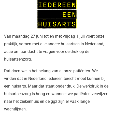
Van maandag 27 juni tot en met vrijdag 1 juli voert onze
praktijk, samen met alle andere huisartsen in Nederland,
actie om aandacht te vragen voor de druk op de
huisartsenzorg.
Dat doen we in het belang van al onze patiënten. We
vinden dat in Nederland iedereen terecht moet kunnen bij
een huisarts. Maar dat staat onder druk. De werkdruk in de
huisartsenzorg is hoog en wanneer we patiënten verwijzen
naar het ziekenhuis en de ggz zijn er vaak lange
wachtlijsten.