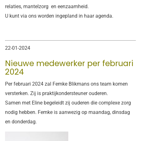
relaties, mantelzorg en eenzaamheid.
U kunt via ons worden ingepland in haar agenda.
22-01-2024
Nieuwe medewerker per februari
2024
Per februari 2024 zal Femke Blikmans ons team komen
versterken. Zij is praktijkondersteuner ouderen.
Samen met Eline begeleidt zij ouderen die complexe zorg
nodig hebben. Femke is aanwezig op maandag, dinsdag
en donderdag.