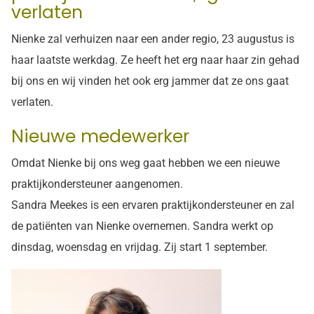
verlaten
Nienke zal verhuizen naar een ander regio, 23 augustus is
haar laatste werkdag. Ze heeft het erg naar haar zin gehad
bij ons en wij vinden het ook erg jammer dat ze ons gaat
verlaten.
Nieuwe medewerker
Omdat Nienke bij ons weg gaat hebben we een nieuwe
praktijkondersteuner aangenomen.
Sandra Meekes is een ervaren praktijkondersteuner en zal
de patiënten van Nienke overnemen. Sandra werkt op
dinsdag, woensdag en vrijdag. Zij start 1 september.