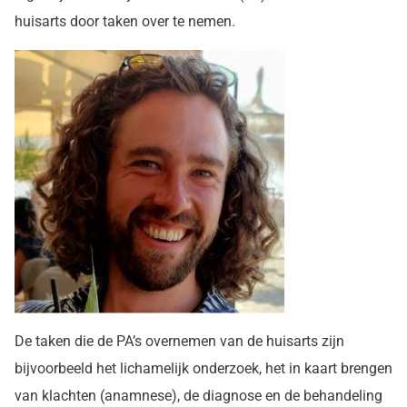
huisarts door taken over te nemen.
De taken die de PA’s overnemen van de huisarts zijn
bijvoorbeeld het lichamelijk onderzoek, het in kaart brengen
van klachten (anamnese), de diagnose en de behandeling