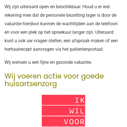
Wij zijn uiteraard open en beschikbaar. Houd u er wel
rekening mee dat de personele bezetting lager is door de
vakantie hierdoor kunnen de wachttijden aan de telefoon
en voor een plek op het spreekuur langer zijn. Uiteraard
kunt u ook uw vragen stellen, een afspraak maken of een
herhaalrecept aanvragen via het patientenportaal.
Wij wensen u een fijne en gezonde vakantie.
Wij voeren actie voor goede
huisartsenzorg