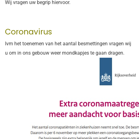
Wij vragen uw begrip hiervoor.
Coronavirus
Ivm het toenemen van het aantal besmettingen vragen wij
u om in ons gebouw weer mondkapjes te gaan dragen.