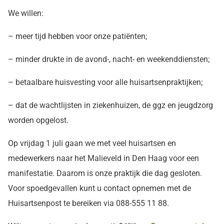
We willen:
– meer tijd hebben voor onze patiënten;
– minder drukte in de avond-, nacht- en weekenddiensten;
– betaalbare huisvesting voor alle huisartsenpraktijken;
– dat de wachtlijsten in ziekenhuizen, de ggz en jeugdzorg
worden opgelost.
Op vrijdag 1 juli gaan we met veel huisartsen en
medewerkers naar het Malieveld in Den Haag voor een
manifestatie. Daarom is onze praktijk die dag gesloten.
Voor spoedgevallen kunt u contact opnemen met de
Huisartsenpost te bereiken via 088-555 11 88.