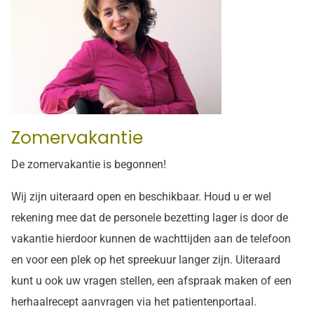
Zomervakantie
De zomervakantie is begonnen!
Wij zijn uiteraard open en beschikbaar. Houd u er wel
rekening mee dat de personele bezetting lager is door de
vakantie hierdoor kunnen de wachttijden aan de telefoon
en voor een plek op het spreekuur langer zijn. Uiteraard
kunt u ook uw vragen stellen, een afspraak maken of een
herhaalrecept aanvragen via het patientenportaal.