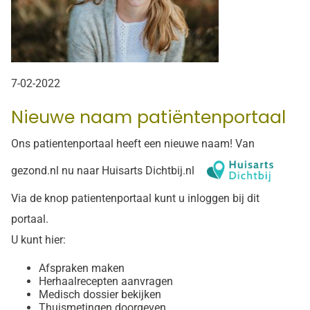
7-02-2022
Nieuwe naam patiëntenportaal
Ons patientenportaal heeft een nieuwe naam! Van
gezond.nl nu naar Huisarts Dichtbij.nl
Via de knop patientenportaal kunt u inloggen bij dit
portaal.
U kunt hier:
Afspraken maken
Herhaalrecepten aanvragen
Medisch dossier bekijken
Thuismetingen doorgeven