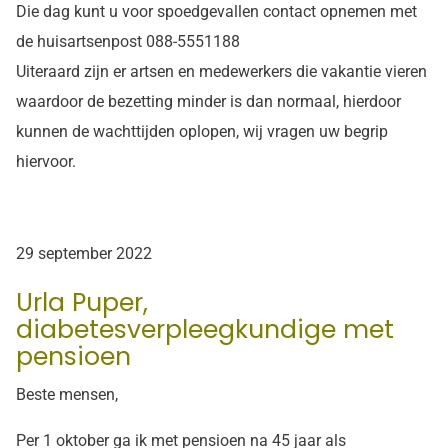
Die dag kunt u voor spoedgevallen contact opnemen met
de huisartsenpost 088-5551188
Uiteraard zijn er artsen en medewerkers die vakantie vieren
waardoor de bezetting minder is dan normaal, hierdoor
kunnen de wachttijden oplopen, wij vragen uw begrip
hiervoor.
29 september 2022
Urla Puper,
diabetesverpleegkundige met
pensioen
Beste mensen,
Per 1 oktober ga ik met pensioen na 45 jaar als