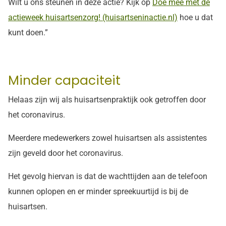
Wilt u ons steunen in deze actie? Kijk op
Doe mee met de
actieweek huisartsenzorg! (huisartseninactie.nl)
hoe u dat
kunt doen.”
Minder capaciteit
Helaas zijn wij als huisartsenpraktijk ook getroffen door
het coronavirus.
Meerdere medewerkers zowel huisartsen als assistentes
zijn geveld door het coronavirus.
Het gevolg hiervan is dat de wachttijden aan de telefoon
kunnen oplopen en er minder spreekuurtijd is bij de
huisartsen.