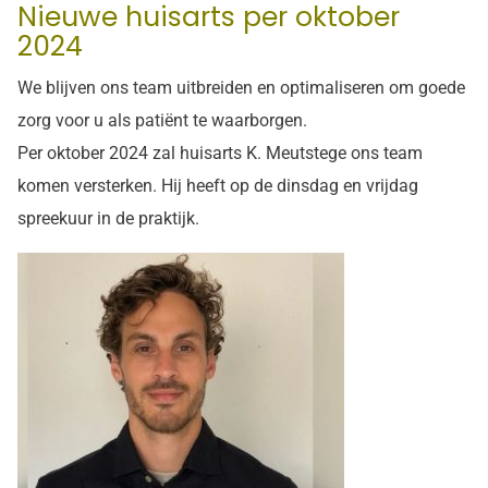
Nieuwe huisarts per oktober
2024
We blijven ons team uitbreiden en optimaliseren om goede
zorg voor u als patiënt te waarborgen.
Per oktober 2024 zal huisarts K. Meutstege ons team
komen versterken. Hij heeft op de dinsdag en vrijdag
spreekuur in de praktijk.