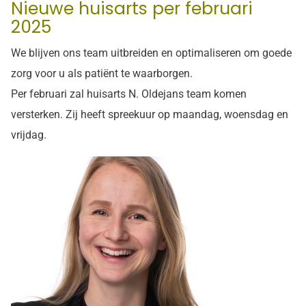
Nieuwe huisarts per februari
2025
We blijven ons team uitbreiden en optimaliseren om goede
zorg voor u als patiënt te waarborgen.
Per februari zal huisarts N. Oldejans team komen
versterken. Zij heeft spreekuur op maandag, woensdag en
vrijdag.