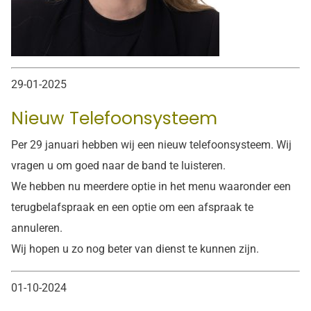
29-01-2025
Nieuw Telefoonsysteem
Per 29 januari hebben wij een nieuw telefoonsysteem. Wij
vragen u om goed naar de band te luisteren.
We hebben nu meerdere optie in het menu waaronder een
terugbelafspraak en een optie om een afspraak te
annuleren.
Wij hopen u zo nog beter van dienst te kunnen zijn.
01-10-2024