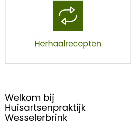
Herhaalrecepten
Welkom bij
Huisartsenpraktijk
Wesselerbrink