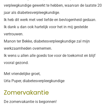
verpleegkundige gewerkt te hebben, waarvan de laatste 20
jaar als diabetesverpleegkundige.
Ik heb dit werk met veel liefde en bevlogenheid gedaan.
Ik dank u dan ook hartelijk voor het in mij gestelde
vertrouwen.
Manon ter Bekke, diabetesverpleegkundige zal mijn
werkzaamheden overnemen.
Ik wens u allen alle goeds toe voor de toekomst en blijf
vooral gezond.
Met vriendelijke groet,
Urla Puper, diabetesverpleegkundige
Zomervakantie
De zomervakantie is begonnen!