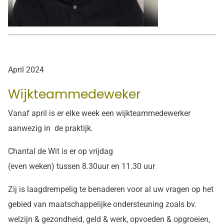
April 2024
Wijkteammedeweker
Vanaf april is er elke week een wijkteammedewerker
aanwezig in de praktijk.
Chantal de Wit is er op vrijdag
(even weken) tussen 8.30uur en 11.30 uur
Zij is laagdrempelig te benaderen voor al uw vragen op het
gebied van maatschappelijke ondersteuning zoals bv.
welzijn & gezondheid, geld & werk, opvoeden & opgroeien,