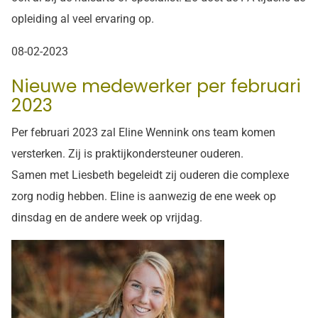
opleiding al veel ervaring op.
08-02-2023
Nieuwe medewerker per februari
2023
Per februari 2023 zal Eline Wennink ons team komen
versterken. Zij is praktijkondersteuner ouderen.
Samen met Liesbeth begeleidt zij ouderen die complexe
zorg nodig hebben. Eline is aanwezig de ene week op
dinsdag en de andere week op vrijdag.