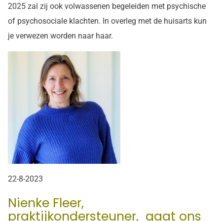
2025 zal zij ook volwassenen begeleiden met psychische
of psychosociale klachten. In overleg met de huisarts kun
je verwezen worden naar haar.
22-8-2023
Nienke Fleer,
praktijkondersteuner, gaat ons