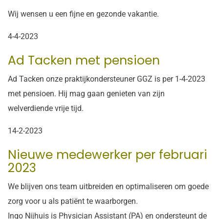
Wij wensen u een fijne en gezonde vakantie.
4-4-2023
Ad Tacken met pensioen
Ad Tacken onze praktijkondersteuner GGZ is per 1-4-2023
met pensioen. Hij mag gaan genieten van zijn
welverdiende vrije tijd.
14-2-2023
Nieuwe medewerker per februari
2023
We blijven ons team uitbreiden en optimaliseren om goede
zorg voor u als patiënt te waarborgen.
Ingo Nijhuis is Physician Assistant (PA) en ondersteunt de