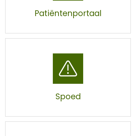
Patiëntenportaal
Spoed