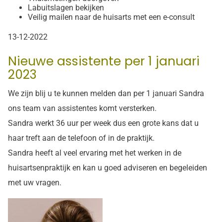
Labuitslagen bekijken
Veilig mailen naar de huisarts met een e-consult
13-12-2022
Nieuwe assistente per 1 januari
2023
We zijn blij u te kunnen melden dan per 1 januari Sandra
ons team van assistentes komt versterken.
Sandra werkt 36 uur per week dus een grote kans dat u
haar treft aan de telefoon of in de praktijk.
Sandra heeft al veel ervaring met het werken in de
huisartsenpraktijk en kan u goed adviseren en begeleiden
met uw vragen.