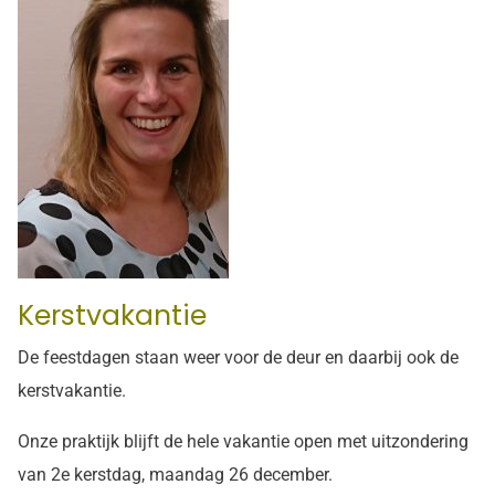
Kerstvakantie
De feestdagen staan weer voor de deur en daarbij ook de
kerstvakantie.
Onze praktijk blijft de hele vakantie open met uitzondering
van 2e kerstdag, maandag 26 december.