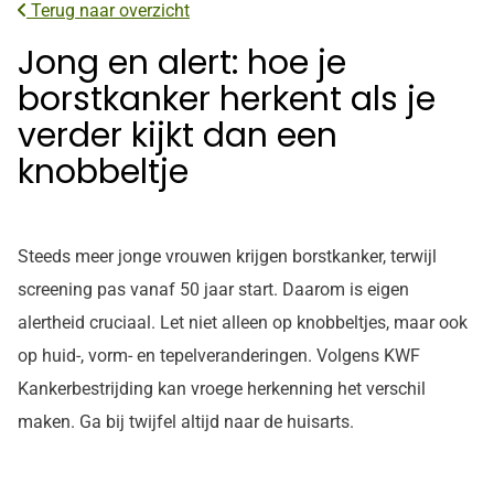
Terug naar overzicht
Jong en alert: hoe je
borstkanker herkent als je
verder kijkt dan een
knobbeltje
Steeds meer jonge vrouwen krijgen borstkanker, terwijl
screening pas vanaf 50 jaar start. Daarom is eigen
alertheid cruciaal. Let niet alleen op knobbeltjes, maar ook
op huid-, vorm- en tepelveranderingen. Volgens KWF
Kankerbestrijding kan vroege herkenning het verschil
maken. Ga bij twijfel altijd naar de huisarts.