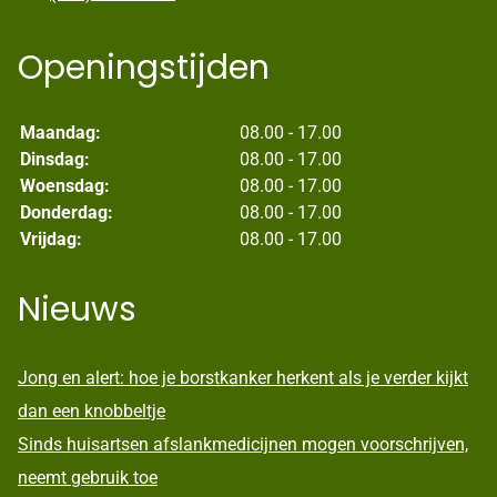
Openingstijden
Maandag:
08.00 - 17.00
Dinsdag:
08.00 - 17.00
Woensdag:
08.00 - 17.00
Donderdag:
08.00 - 17.00
Vrijdag:
08.00 - 17.00
Nieuws
Jong en alert: hoe je borstkanker herkent als je verder kijkt
dan een knobbeltje
Sinds huisartsen afslankmedicijnen mogen voorschrijven,
neemt gebruik toe