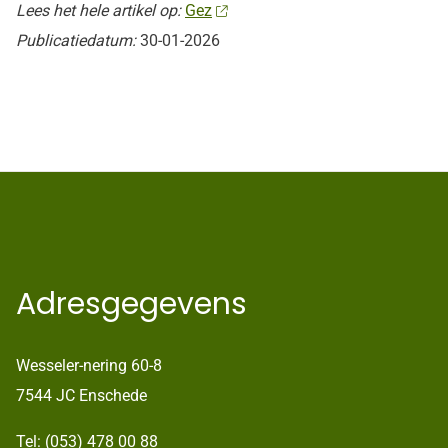
Lees het hele artikel op:
Gez
Publicatiedatum:
30-01-2026
Adresgegevens
Wesseler-nering 60-8
7544 JC Enschede
Tel:
(053) 478 00 88