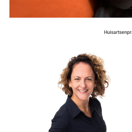
Huisartsenpr