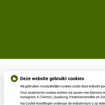
Deze website gebruikt cookies
Wij gebruiken noodzakelijke cookies zodat deze website g
Voor analytische cookies werken wij samen met Matomo en
Instagram, X (Twitter), Qualizorg, Patiëntenvertellen en 
Via Cookie-instellingen onderaan de website kunt u op i