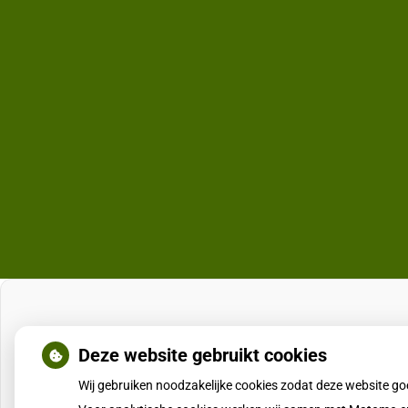
Deze website gebruikt cookies
Wij gebruiken noodzakelijke cookies zodat deze website g